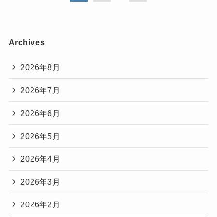
Archives
2026年8月
2026年7月
2026年6月
2026年5月
2026年4月
2026年3月
2026年2月