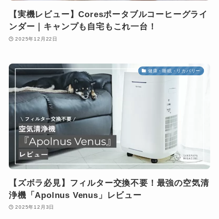
【実機レビュー】Coresポータブルコーヒーグライ
ンダー｜キャンプも自宅もこれ一台！
2025年12月22日
健康・睡眠・リカバリー
【ズボラ必見】フィルター交換不要！最強の空気清
浄機「Apolnus Venus」レビュー
2025年12月3日