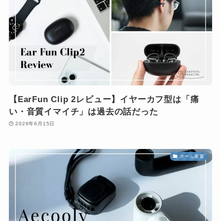
【EarFun Clip 2レビュー】イヤーカフ型は「痛
い・音質イマイチ」は過去の話だった
2026年6月15日
ホーム家電