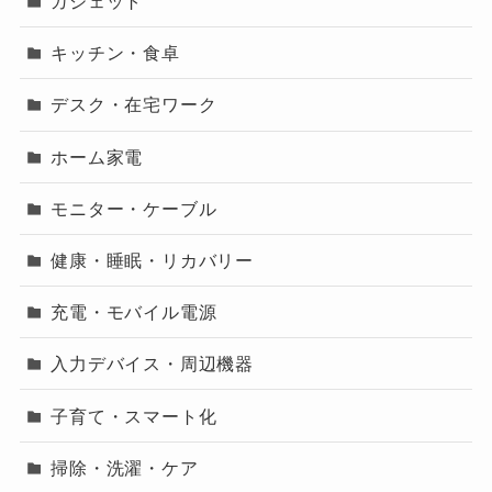
ガジェット
キッチン・食卓
デスク・在宅ワーク
ホーム家電
モニター・ケーブル
健康・睡眠・リカバリー
充電・モバイル電源
入力デバイス・周辺機器
子育て・スマート化
掃除・洗濯・ケア