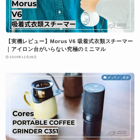
【実機レビュー】Morus V6 吸着式衣類スチーマー
｜アイロン台がいらない究極のミニマル
2025年12月29日
キッチン・食卓