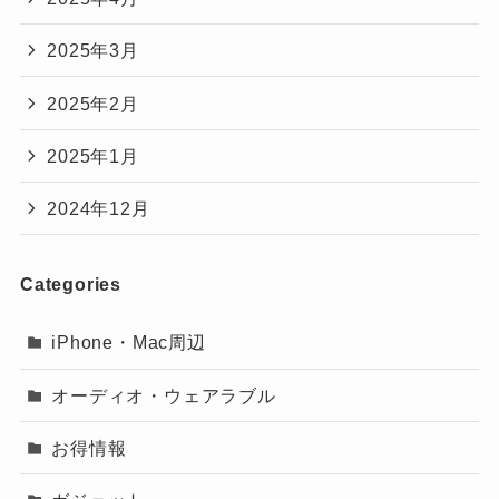
2025年3月
2025年2月
2025年1月
2024年12月
Categories
iPhone・Mac周辺
オーディオ・ウェアラブル
お得情報