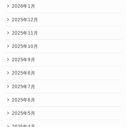
2026年1月
2025年12月
2025年11月
2025年10月
2025年9月
2025年8月
2025年7月
2025年6月
2025年5月
2025年4月