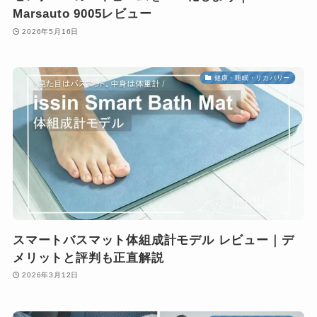
Marsauto 9005レビュー
2026年5月16日
健康・睡眠・リカバリー
スマートバスマット体組成計モデル レビュー｜デ
メリットと評判も正直解説
2026年3月12日