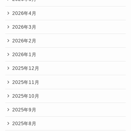
2026年4月
2026年3月
2026年2月
2026年1月
2025年12月
2025年11月
2025年10月
2025年9月
2025年8月