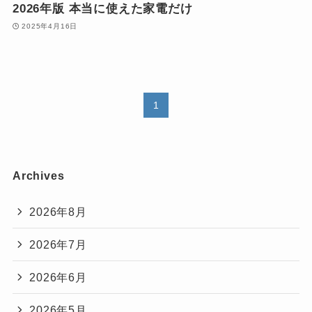
2026年版 本当に使えた家電だけ
2025年4月16日
1
Archives
2026年8月
2026年7月
2026年6月
2026年5月