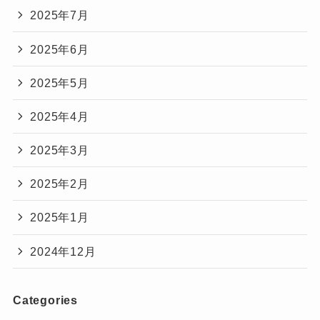
2025年7月
2025年6月
2025年5月
2025年4月
2025年3月
2025年2月
2025年1月
2024年12月
Categories