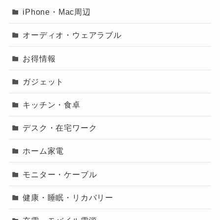
iPhone・Mac周辺
オーディオ・ウェアラブル
お得情報
ガジェット
キッチン・食卓
デスク・在宅ワーク
ホーム家電
モニター・ケーブル
健康・睡眠・リカバリー