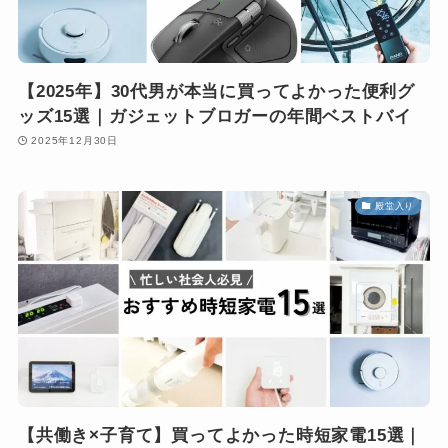
【2025年】30代男が本当に買ってよかった便利グ
ッズ15選｜ガジェットブロガーの年間ベストバイ
2025年12月30日
殿堂入り
【共働き×子育て】買ってよかった時短家電15選｜