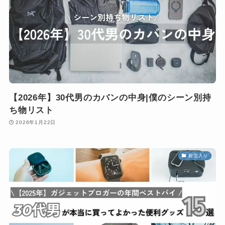
【2026年】30代男のカバンの中身|僕のシーン別持
ち物リスト
2026年1月22日
殿堂入り