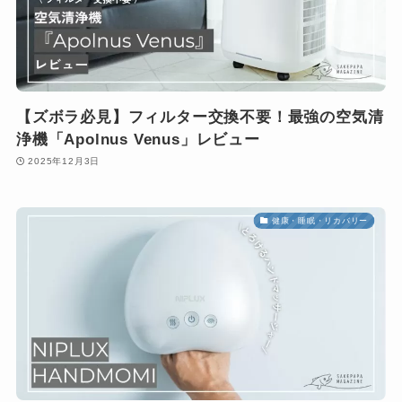
【ズボラ必見】フィルター交換不要！最強の空気清
浄機「Apolnus Venus」レビュー
2025年12月3日
健康・睡眠・リカバリー