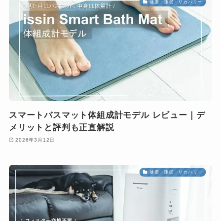
健康・睡眠・リカバリー
スマートバスマット体組成計モデル レビュー｜デ
メリットと評判も正直解説
2026年3月12日
健康・睡眠・リカバリー