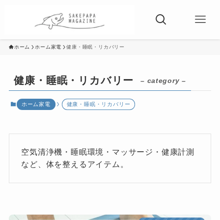
ホーム
ホーム家電
健康・睡眠・リカバリー
健康・睡眠・リカバリー
– category –
ホーム家電
健康・睡眠・リカバリー
空気清浄機・睡眠環境・マッサージ・健康計測
など、体を整えるアイテム。