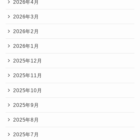
2026年4月
2026年3月
2026年2月
2026年1月
2025年12月
2025年11月
2025年10月
2025年9月
2025年8月
2025年7月