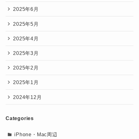
2025年6月
2025年5月
2025年4月
2025年3月
2025年2月
2025年1月
2024年12月
Categories
iPhone・Mac周辺