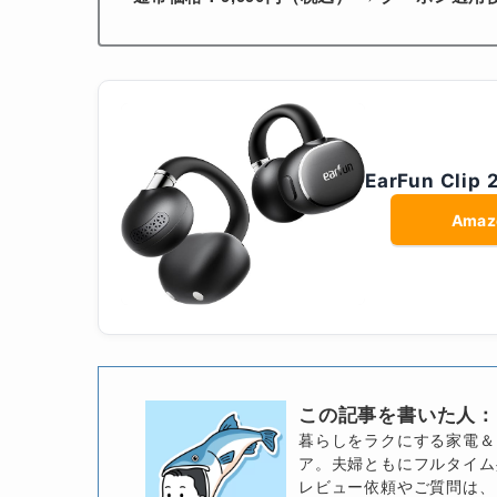
EarFun Clip 
Amaz
この記事を書いた人：
暮らしをラクにする家電＆
ア。夫婦ともにフルタイム
レビュー依頼やご質問は、