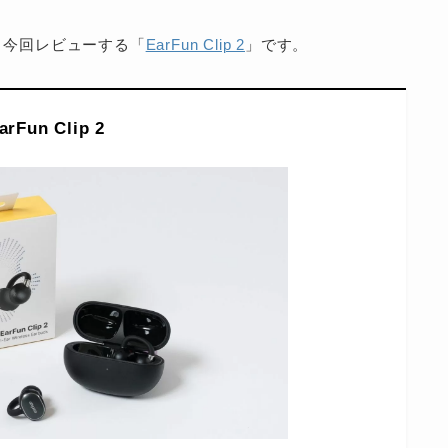
、今回レビューする「
EarFun Clip 2
」です。
arFun Clip 2