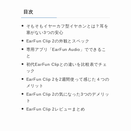
目次
そもそもイヤーカフ型イヤホンとは？耳を
塞がない3つの安心
EarFun Clip 2の外観とスペック
専用アプリ「EarFun Audio」でできるこ
と
初代EarFun Clipとの違いを比較表でチェ
ック
EarFun Clip 2を2週間使って感じた４つの
メリット
EarFun Clip 2の気になった3つのデメリッ
ト
EarFun Clip 2レビューまとめ