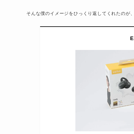
そんな僕のイメージをひっくり返してくれたのが
E