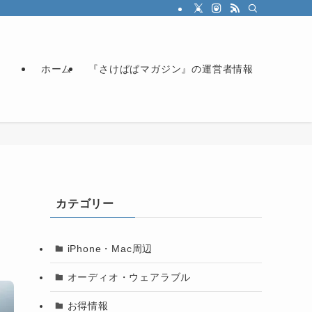
ホーム
『さけぱぱマガジン』の運営者情報
カテゴリー
iPhone・Mac周辺
オーディオ・ウェアラブル
お得情報