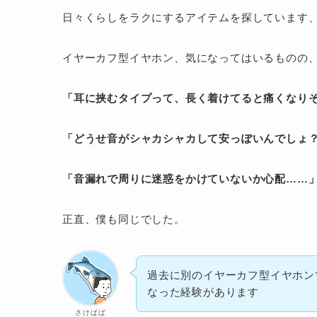
日々くらしをラクにするアイテムを探しています
イヤーカフ型イヤホン、気になってはいるものの
「耳に挟むタイプって、長く着けてると痛くなり
「どうせ音がシャカシャカして安っぽいんでしょ
「音漏れで周りに迷惑をかけていないか心配……
正直、僕も同じでした。
過去に別のイヤーカフ型イヤホン
なった経験があります
さけぱぱ