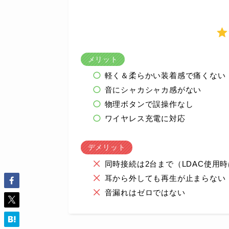
メリット
軽く＆柔らかい装着感で痛くない
音にシャカシャカ感がない
物理ボタンで誤操作なし
ワイヤレス充電に対応
デメリット
同時接続は2台まで（LDAC使用時
耳から外しても再生が止まらない
音漏れはゼロではない