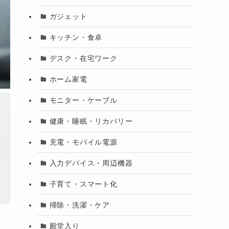
ガジェット
キッチン・食卓
デスク・在宅ワーク
ホーム家電
モニター・ケーブル
健康・睡眠・リカバリー
充電・モバイル電源
入力デバイス・周辺機器
子育て・スマート化
掃除・洗濯・ケア
殿堂入り