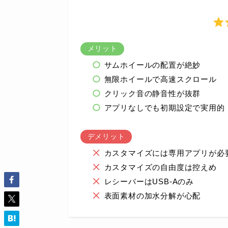
メリット
サムホイールの配置が絶妙
無限ホイールで高速スクロール
クリック音の静音性が抜群
アプリなしでも初期設定で実用的
デメリット
カスタマイズには専用アプリが必
カスタマイズの自由度は控えめ
レシーバーはUSB-Aのみ
表面素材の加水分解が心配