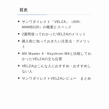
目次
サンワダイレクト「VELZA」（400-
MAWB220）の概要とスペック
2週間使ってわかったVELZAのメリット
購入前に知っておきたい注意点・デメリッ
ト
MX Master 4・Keychron M6と比較してわ
かったVELZAの立ち位置
VELZAはこんな人におすすめ・おすすめし
ない人
サンワダイレクトVELZAレビュー まとめ