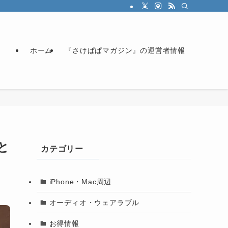
ホーム
『さけぱぱマガジン』の運営者情報
と
カテゴリー
iPhone・Mac周辺
オーディオ・ウェアラブル
お得情報