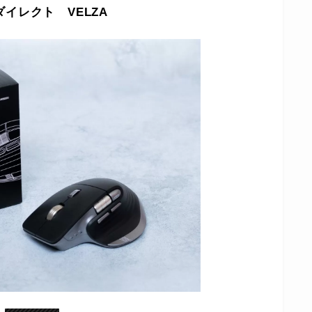
イレクト VELZA