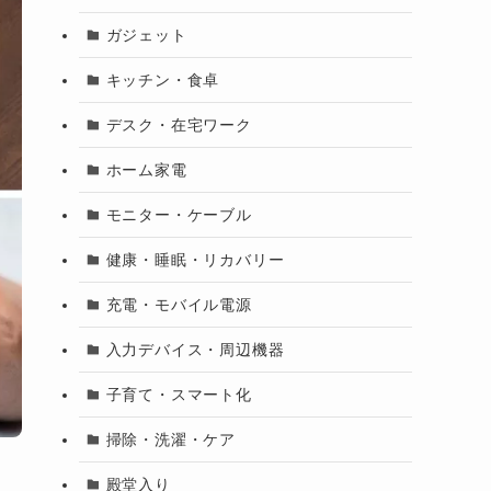
ガジェット
キッチン・食卓
デスク・在宅ワーク
ホーム家電
モニター・ケーブル
健康・睡眠・リカバリー
充電・モバイル電源
入力デバイス・周辺機器
子育て・スマート化
掃除・洗濯・ケア
殿堂入り